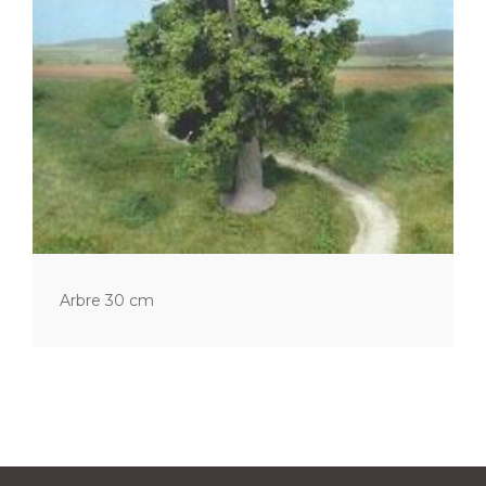
Arbre 30 cm