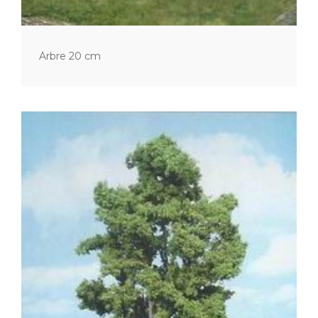
Arbre 20 cm