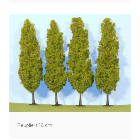
Peupliers 18 cm