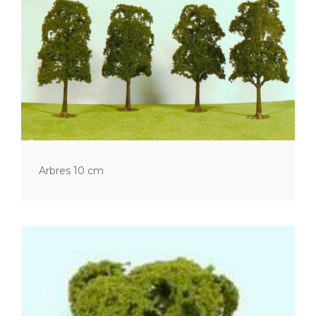
Arbres 10 cm