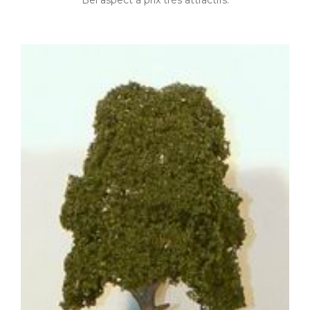
Bel aspect à prix très attractifs.