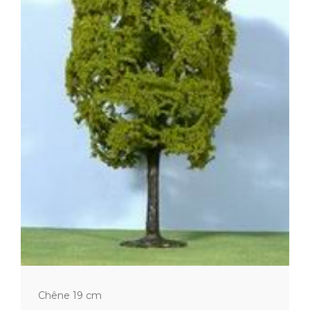
Chêne 19 cm