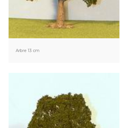
Arbre 13 cm