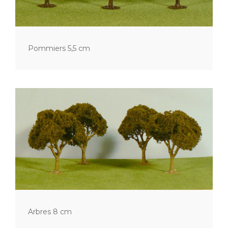
Pommiers 5,5 cm
Arbres 8 cm