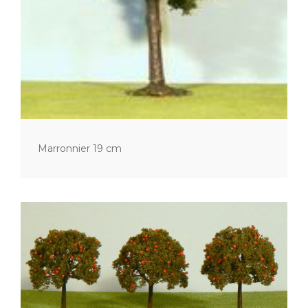
Marronnier 19 cm