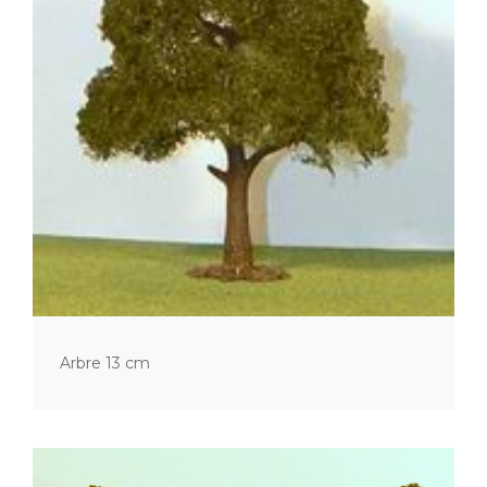
Arbre 13 cm