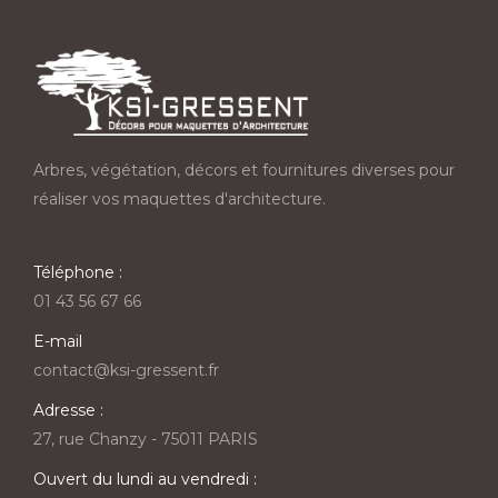
Arbres, végétation, décors et fournitures diverses pour
réaliser vos maquettes d'architecture.
Téléphone :
01 43 56 67 66
E-mail
contact@ksi-gressent.fr
Adresse :
27, rue Chanzy - 75011 PARIS
Ouvert du lundi au vendredi :